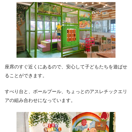
座席のすぐ近くにあるので、安心して子どもたちを遊ばせ
ることができます。
すべり台と、ボールプール、ちょっとのアスレチックエリ
アの組み合わせになっています。