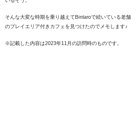
いるそう。
そんな大変な時期を乗り越えてBintaroで続いている老舗
のプレイエリア付きカフェを見つけたのでメモします♪
※記載した内容は2023年11月の訪問時のものです。