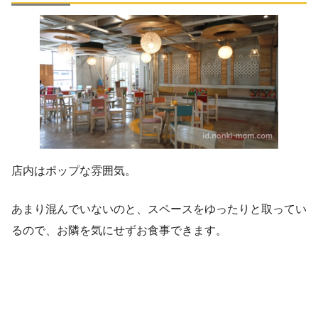
店内はポップな雰囲気。
あまり混んでいないのと、スペースをゆったりと取ってい
るので、お隣を気にせずお食事できます。