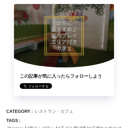
この記事が気に入ったらフォローしよう
CATEGORY :
レストラン・カフェ
TAGS :