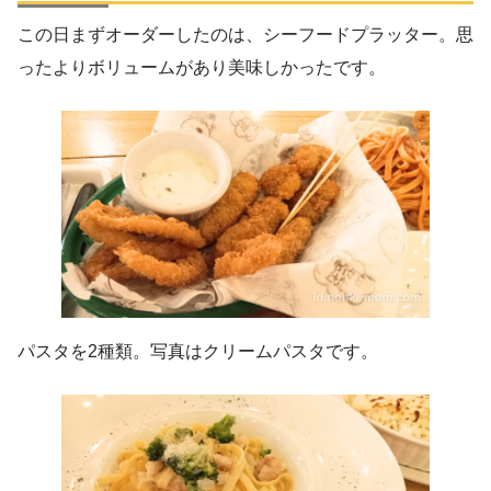
この日まずオーダーしたのは、シーフードプラッター。思
ったよりボリュームがあり美味しかったです。
パスタを2種類。写真はクリームパスタです。