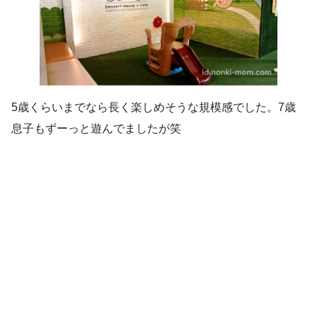
5歳くらいまでなら長く楽しめそうな規模感でした。7歳
息子もずーっと遊んでましたが笑