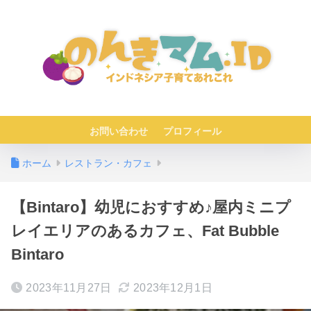
お問い合わせ
プロフィール
ホーム
レストラン・カフェ
【Bintaro】幼児におすすめ♪屋内ミニプ
レイエリアのあるカフェ、Fat Bubble
Bintaro
2023年11月27日
2023年12月1日