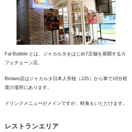
Fat Bubble とは、ジャカルタをはじめ7店舗を展開するカ
フェチェーン店。
Bintaro店はジャカルタ日本人学校（JJS）から車で10分程
度の場所にあります。
ドリンクメニューがメインですが、軽食もいただけます。
レストランエリア