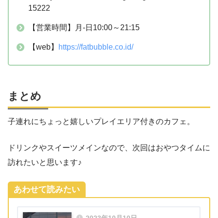
15222
【営業時間】月-日10:00～21:15
【web】
https://fatbubble.co.id/
まとめ
子連れにちょっと嬉しいプレイエリア付きのカフェ。
ドリンクやスイーツメインなので、次回はおやつタイムに
訪れたいと思います♪
あわせて読みたい