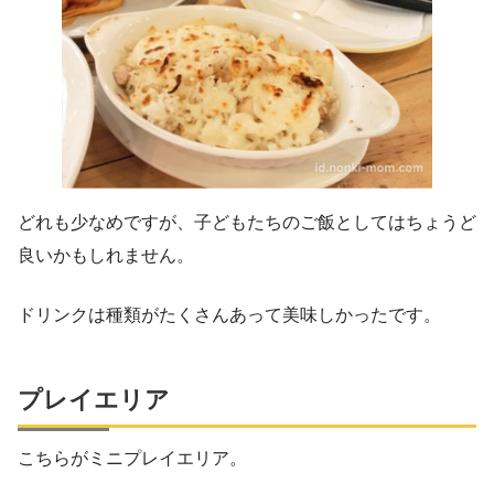
どれも少なめですが、子どもたちのご飯としてはちょうど
良いかもしれません。
ドリンクは種類がたくさんあって美味しかったです。
プレイ
エリア
こちらがミニプレイエリア。