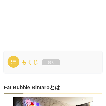
もくじ
開く
Fat Bubble Bintaroとは