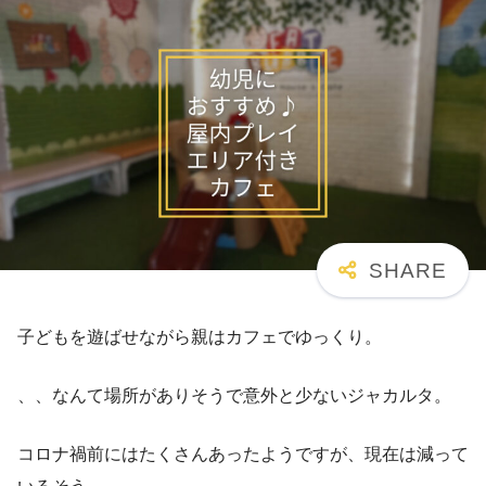
子どもを遊ばせながら親はカフェでゆっくり。
、、なんて場所がありそうで意外と少ないジャカルタ。
コロナ禍前にはたくさんあったようですが、現在は減って