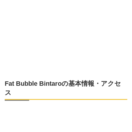
Fat Bubble Bintaro
の基本情報・アクセ
ス